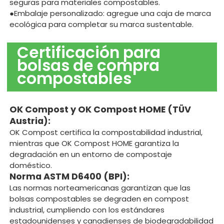
seguras para materiales compostables.
●Embalaje personalizado: agregue una caja de marca
ecológica para completar su marca sustentable.
Certificación para
bolsas de compra
compostables
OK Compost y OK Compost HOME (TÜV
Austria):
OK Compost certifica la compostabilidad industrial,
mientras que OK Compost HOME garantiza la
degradación en un entorno de compostaje
doméstico.
Norma ASTM D6400 (BPI):
Las normas norteamericanas garantizan que las
bolsas compostables se degraden en compost
industrial, cumpliendo con los estándares
estadounidenses y canadienses de biodegradabilidad