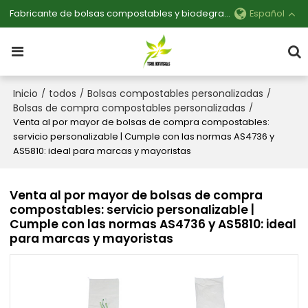
Fabricante de bolsas compostables y biodegradables personalizables
Español
Inicio
todos
Bolsas compostables personalizadas
/
/
/
Bolsas de compra compostables personalizadas
/
Venta al por mayor de bolsas de compra compostables:
servicio personalizable | Cumple con las normas AS4736 y
AS5810: ideal para marcas y mayoristas
Venta al por mayor de bolsas de compra
compostables: servicio personalizable |
Cumple con las normas AS4736 y AS5810: ideal
para marcas y mayoristas