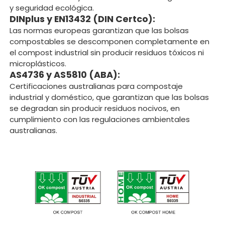
y seguridad ecológica.
DINplus y EN13432 (DIN Certco):
Las normas europeas garantizan que las bolsas
compostables se descomponen completamente en
el compost industrial sin producir residuos tóxicos ni
microplásticos.
AS4736 y AS5810 (ABA):
Certificaciones australianas para compostaje
industrial y doméstico, que garantizan que las bolsas
se degradan sin producir residuos nocivos, en
cumplimiento con las regulaciones ambientales
australianas.