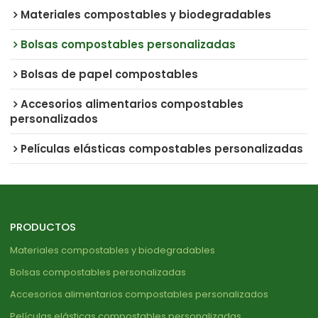
Materiales compostables y biodegradables
Bolsas compostables personalizadas
Bolsas de papel compostables
Accesorios alimentarios compostables
personalizados
Películas elásticas compostables personalizadas
PRODUCTOS
Materiales compostables y biodegradables
Bolsas compostables personalizadas
Accesorios alimentarios compostables personalizados
Películas elásticas compostables personalizadas