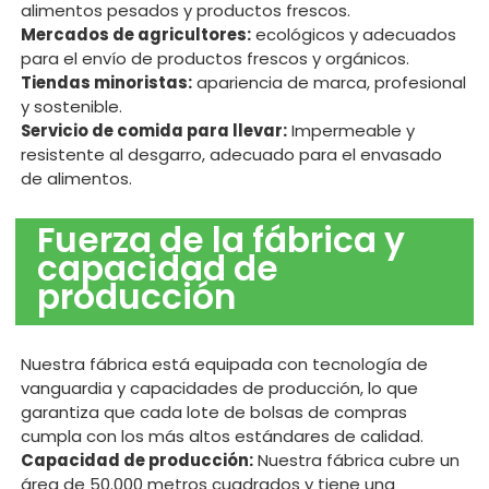
alimentos pesados ​​y productos frescos.
Mercados de agricultores:
ecológicos y adecuados
para el envío de productos frescos y orgánicos.
Tiendas minoristas:
apariencia de marca, profesional
y sostenible.
Servicio de comida para llevar:
Impermeable y
resistente al desgarro, adecuado para el envasado
de alimentos.
Fuerza de la fábrica y
capacidad de
producción
Nuestra fábrica está equipada con tecnología de
vanguardia y capacidades de producción, lo que
garantiza que cada lote de bolsas de compras
cumpla con los más altos estándares de calidad.
Capacidad de producción:
Nuestra fábrica cubre un
área de 50.000 metros cuadrados y tiene una