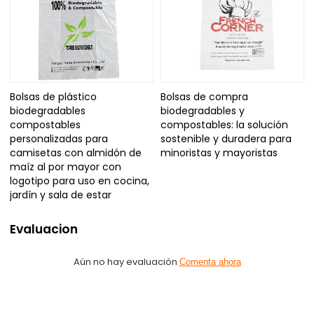
Bolsas de plástico
Bolsas de compra
biodegradables
biodegradables y
compostables
compostables: la solución
personalizadas para
sostenible y duradera para
camisetas con almidón de
minoristas y mayoristas
maíz al por mayor con
logotipo para uso en cocina,
jardín y sala de estar
Evaluacion
Aún no hay evaluación
Comenta ahora