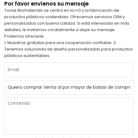
Por favor envíenos su mensaje
Torise Biomaterials se centra en la I+D y la fabricación de
productos plásticos sostenibles. Ofrecemos servicios OEM y
personalizados con buena calidad. Si está interesado en más
detalles, le invitamos cordialmente a dejar su mensaje.
Podemos ofrecerle:
1. Muestras gratuitas para una cooperación confiable. 2.
Tenemos soluciones de diseño personalizadas para productos
plásticos sustentables.