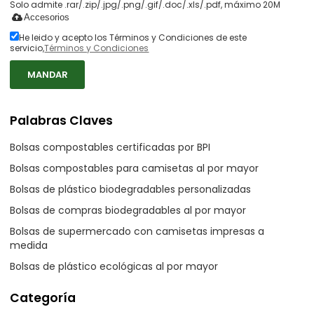
Solo admite .rar/.zip/.jpg/.png/.gif/.doc/.xls/.pdf, máximo 20M
Accesorios
He leido y acepto los Términos y Condiciones de este
servicio,
Términos y Condiciones
MANDAR
Palabras Claves
Bolsas compostables certificadas por BPI
Bolsas compostables para camisetas al por mayor
Bolsas de plástico biodegradables personalizadas
Bolsas de compras biodegradables al por mayor
Bolsas de supermercado con camisetas impresas a
medida
Bolsas de plástico ecológicas al por mayor
Categoría