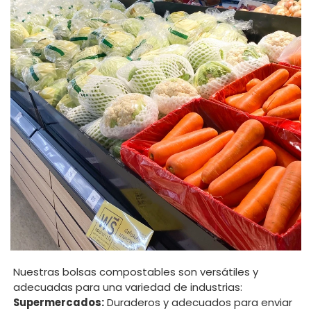
Nuestras bolsas compostables son versátiles y
adecuadas para una variedad de industrias:
Supermercados:
Duraderos y adecuados para enviar