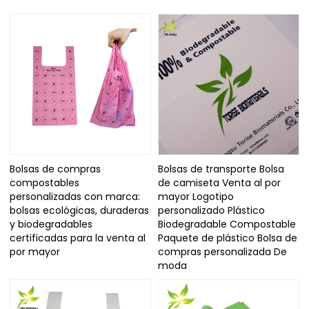
Bolsas de compras
Bolsas de transporte Bolsa
compostables
de camiseta Venta al por
personalizadas con marca:
mayor Logotipo
bolsas ecológicas, duraderas
personalizado Plástico
y biodegradables
Biodegradable Compostable
certificadas para la venta al
Paquete de plástico Bolsa de
por mayor
compras personalizada De
moda