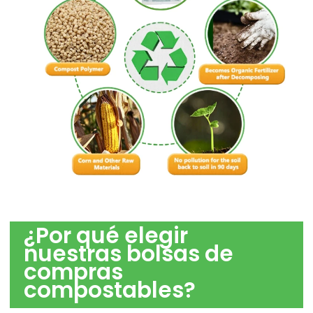
¿Por qué elegir
nuestras bolsas de
compras
compostables?