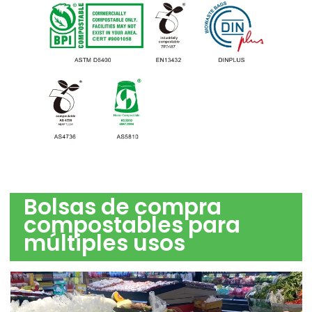
Bolsas de compra
compostables para
múltiples usos