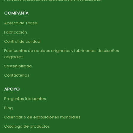
COMPAÑÍA
Acerca de Torise
Fabricación
Control de calidad
Fabricantes de equipos originales y fabricantes de diseños
originales
Sostenibilidad
Contáctenos
APOYO
Preguntas frecuentes
Blog
Calendario de exposiciones mundiales
Catálogo de productos