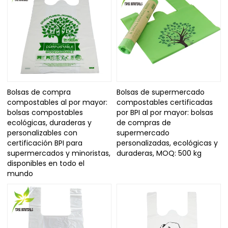
Bolsas de compra
Bolsas de supermercado
compostables al por mayor:
compostables certificadas
bolsas compostables
por BPI al por mayor: bolsas
ecológicas, duraderas y
de compras de
personalizables con
supermercado
certificación BPI para
personalizadas, ecológicas y
supermercados y minoristas,
duraderas, MOQ: 500 kg
disponibles en todo el
mundo