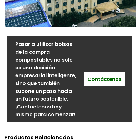
Pasar a utilizar bolsas
de la compra
compostables no solo
es una decisión
empresarial inteligente,
Contáctenos
sino que también
supone un paso hacia
un futuro sostenible.
¡Contáctenos hoy
mismo para comenzar!
Productos Relacionados