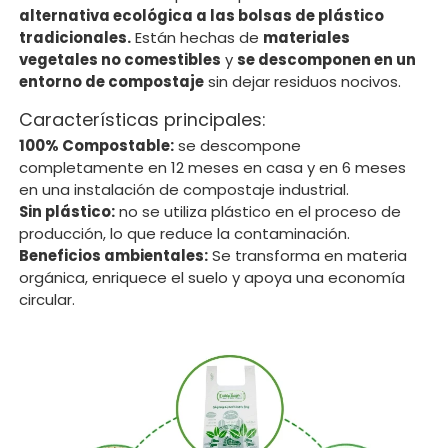
alternativa ecológica a las bolsas de plástico
tradicionales.
Están hechas de
materiales
vegetales no comestibles
y
se descomponen en un
entorno de compostaje
sin dejar residuos nocivos.
Características principales:
100% Compostable:
se descompone
completamente en 12 meses en casa y en 6 meses
en una instalación de compostaje industrial.
Sin plástico:
no se utiliza plástico en el proceso de
producción, lo que reduce la contaminación.
Beneficios ambientales:
Se transforma en materia
orgánica, enriquece el suelo y apoya una economía
circular.