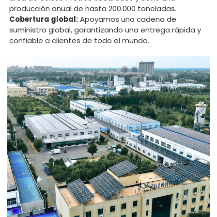
producción anual de hasta 200.000 toneladas.
Cobertura global:
Apoyamos una cadena de
suministro global, garantizando una entrega rápida y
confiable a clientes de todo el mundo.