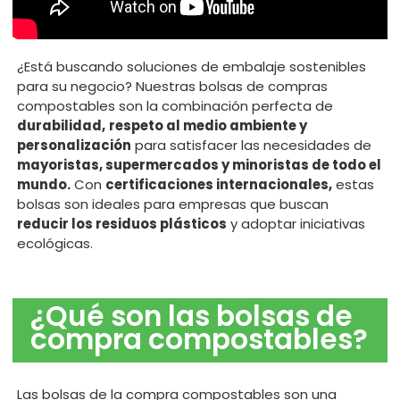
¿Está buscando soluciones de embalaje sostenibles
para su negocio? Nuestras bolsas de compras
compostables son la combinación perfecta de
durabilidad,
respeto al medio ambiente y
personalización
para satisfacer las necesidades de
mayoristas, supermercados y minoristas de todo el
mundo.
Con
certificaciones internacionales,
estas
bolsas son ideales para empresas que buscan
reducir los residuos plásticos
y adoptar iniciativas
ecológicas.
¿Qué son las bolsas de
compra compostables?
Las bolsas de la compra compostables son una