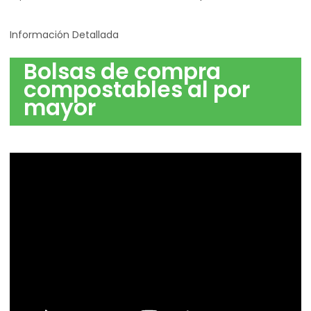
Información Detallada
Bolsas de compra
compostables al por
mayor