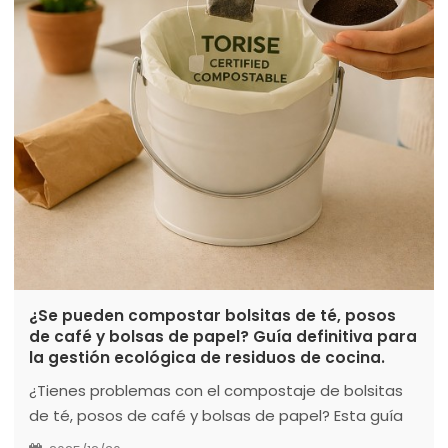
¿Se pueden compostar bolsitas de té, posos
de café y bolsas de papel? Guía definitiva para
la gestión ecológica de residuos de cocina.
¿Tienes problemas con el compostaje de bolsitas
de té, posos de café y bolsas de papel? Esta guía
experta de TORISE BIOMATERIALES explica qué