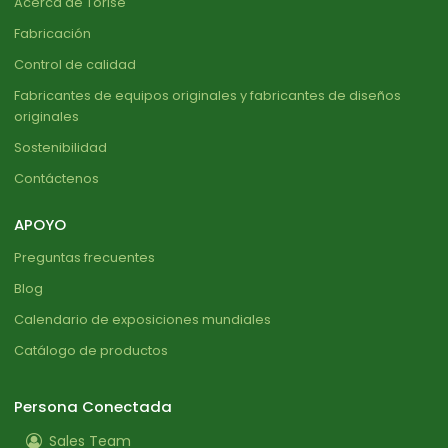
Acerca de Torise
Fabricación
Control de calidad
Fabricantes de equipos originales y fabricantes de diseños
originales
Sostenibilidad
Contáctenos
APOYO
Preguntas frecuentes
Blog
Calendario de exposiciones mundiales
Catálogo de productos
Persona Conectada
Sales Team