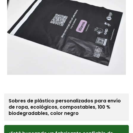
Sobres de plástico personalizados para envío
de ropa, ecológicos, compostables, 100 %
biodegradables, color negro