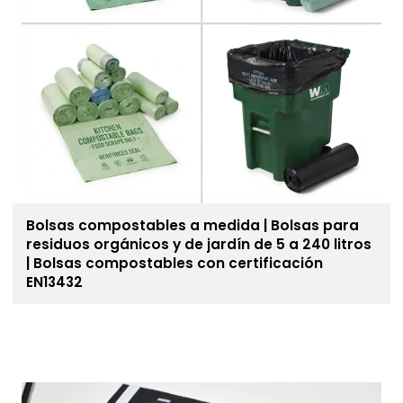
Bolsas compostables a medida | Bolsas para
residuos orgánicos y de jardín de 5 a 240 litros
| Bolsas compostables con certificación
EN13432