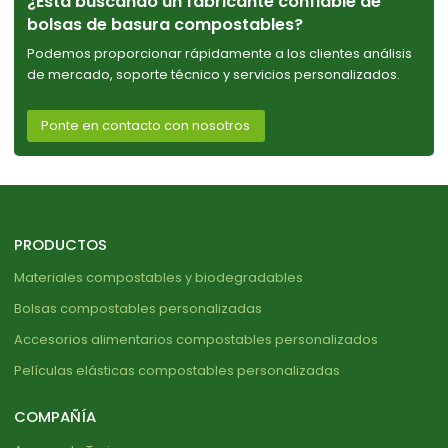
¿Está buscando un fabricante confiable de
bolsas de basura compostables?
Podemos proporcionar rápidamente a los clientes análisis
de mercado, soporte técnico y servicios personalizados.
Ponte en contacto con nosotros
PRODUCTOS
Materiales compostables y biodegradables
Bolsas compostables personalizadas
Accesorios alimentarios compostables personalizados
Películas elásticas compostables personalizadas
COMPAÑÍA