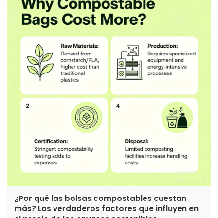
responsabilidad integral del ciclo de vida del
producto.
¿Por qué las bolsas compostables cuestan
más? Los verdaderos factores que influyen en