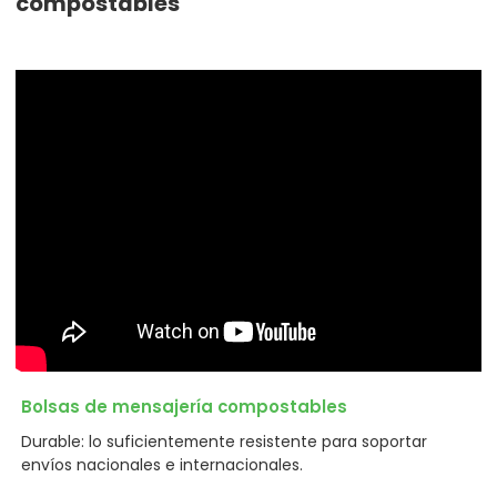
compostables
Bolsas de mensajería compostables
Durable: lo suficientemente resistente para soportar
envíos nacionales e internacionales.