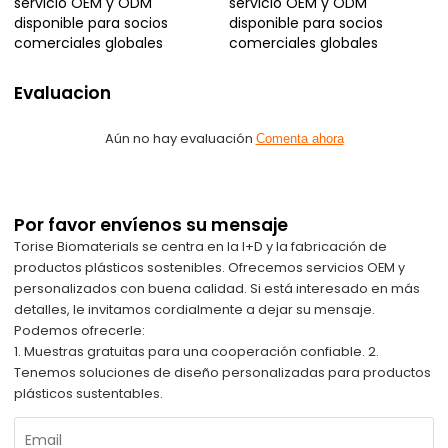
servicio OEM y ODM
servicio OEM y ODM
disponible para socios
disponible para socios
comerciales globales
comerciales globales
Evaluacion
Aún no hay evaluación
Comenta ahora
Por favor envíenos su mensaje
Torise Biomaterials se centra en la I+D y la fabricación de
productos plásticos sostenibles. Ofrecemos servicios OEM y
personalizados con buena calidad. Si está interesado en más
detalles, le invitamos cordialmente a dejar su mensaje.
Podemos ofrecerle:
1. Muestras gratuitas para una cooperación confiable. 2.
Tenemos soluciones de diseño personalizadas para productos
plásticos sustentables.