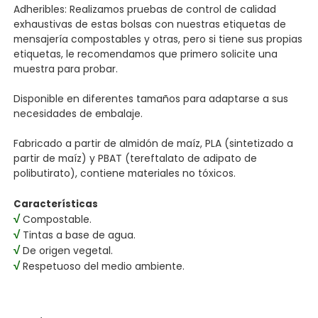
Adheribles: Realizamos pruebas de control de calidad
exhaustivas de estas bolsas con nuestras etiquetas de
mensajería compostables y otras, pero si tiene sus propias
etiquetas, le recomendamos que primero solicite una
muestra para probar.
Disponible en diferentes tamaños para adaptarse a sus
necesidades de embalaje.
Fabricado a partir de almidón de maíz, PLA (sintetizado a
partir de maíz) y PBAT (tereftalato de adipato de
polibutirato), contiene materiales no tóxicos.
Características
√
Compostable.
√
Tintas a base de agua.
√
De origen vegetal.
√
Respetuoso del medio ambiente.