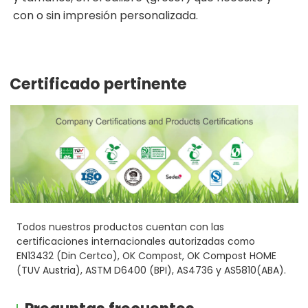
con o sin impresión personalizada.
Certificado pertinente
Todos nuestros productos cuentan con las
certificaciones internacionales autorizadas como
EN13432 (Din Certco), OK Compost, OK Compost HOME
(TUV Austria), ASTM D6400 (BPI), AS4736 y AS5810(ABA).