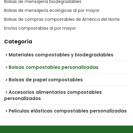
Bolsas de mensajería biodegradables
Bolsas de mensajería ecológicas al por mayor
Bolsas de compras compostables de América del Norte
Envíos compostables al por mayor
Categoría
Materiales compostables y biodegradables
Bolsas compostables personalizadas
Bolsas de papel compostables
Accesorios alimentarios compostables
personalizados
Películas elásticas compostables personalizadas