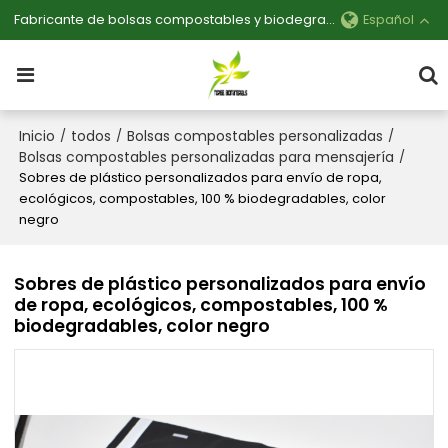
Fabricante de bolsas compostables y biodegradables personalizables
Español
Inicio
todos
Bolsas compostables personalizadas
/
/
/
Bolsas compostables personalizadas para mensajería
/
Sobres de plástico personalizados para envío de ropa,
ecológicos, compostables, 100 % biodegradables, color
negro
Sobres de plástico personalizados para envío
de ropa, ecológicos, compostables, 100 %
biodegradables, color negro