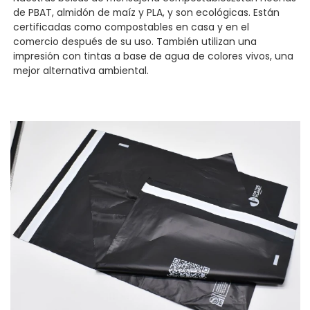
de PBAT, almidón de maíz y PLA, y son ecológicas. Están
certificadas como compostables en casa y en el
comercio después de su uso. También utilizan una
impresión con tintas a base de agua de colores vivos, una
mejor alternativa ambiental.