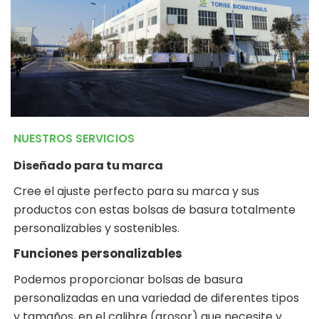
NUESTROS SERVICIOS
Diseñado para tu marca
Cree el ajuste perfecto para su marca y sus
productos con estas bolsas de basura totalmente
personalizables y sostenibles.
Funciones personalizables
Podemos proporcionar bolsas de basura
personalizadas en una variedad de diferentes tipos
y tamaños, en el calibre (grosor) que necesite y