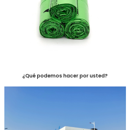
¿Qué podemos hacer por usted?