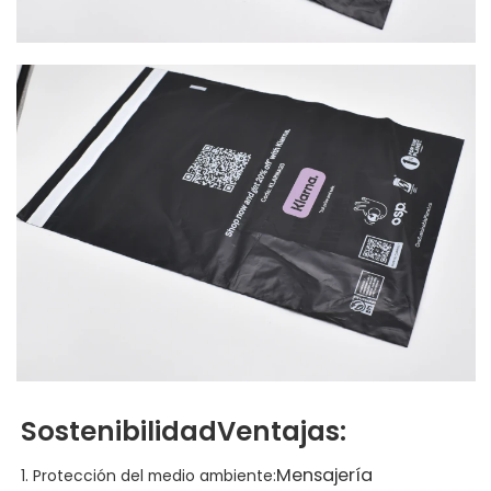
Sostenibilidad
Ventajas:
Mensajería
1. Protección del medio ambiente: