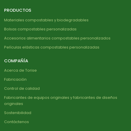
PRODUCTOS
Materiales compostables y biodegradables
Bolsas compostables personalizadas
Accesorios alimentarios compostables personalizados
Películas elásticas compostables personalizadas
COMPAÑÍA
Acerca de Torise
Fabricación
Control de calidad
Fabricantes de equipos originales y fabricantes de diseños
originales
Sostenibilidad
Contáctenos