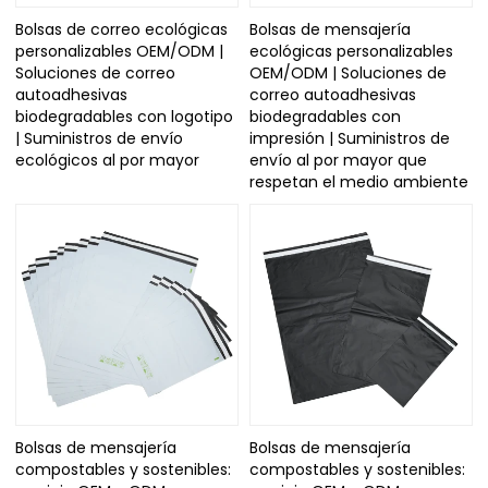
Bolsas de correo ecológicas
Bolsas de mensajería
personalizables OEM/ODM |
ecológicas personalizables
Soluciones de correo
OEM/ODM | Soluciones de
autoadhesivas
correo autoadhesivas
biodegradables con logotipo
biodegradables con
| Suministros de envío
impresión | Suministros de
ecológicos al por mayor
envío al por mayor que
respetan el medio ambiente
Bolsas de mensajería
Bolsas de mensajería
compostables y sostenibles:
compostables y sostenibles: