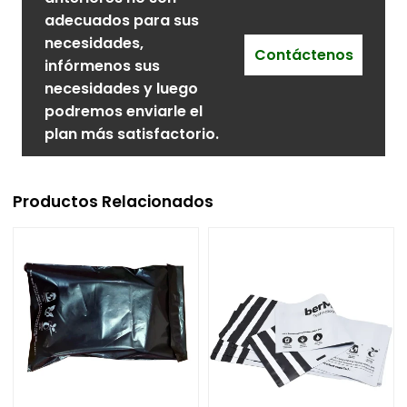
adecuados para sus
necesidades,
Contáctenos
infórmenos sus
necesidades y luego
podremos enviarle el
plan más satisfactorio.
Productos Relacionados