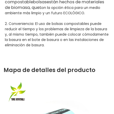
compostable
bolsas
están hechos de materiales
de biomasa, que
Son la opción ética para un medio
ambiente más limpio y un futuro ECOLÓGICO.
2. Conveniencia: El uso de bolsas compostables puede
reducir el tiempo y los problemas de limpieza de la basura
y, al mismo tiempo, también puede colocar cómodamente
la basura en el bote de basura o en las instalaciones de
eliminación de basura.
Mapa de detalles del producto