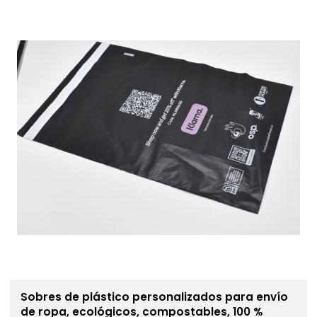
Sobres de plástico personalizados para envío
de ropa, ecológicos, compostables, 100 %