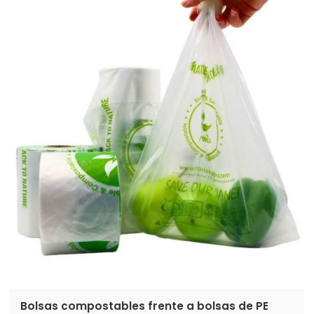
cumplimiento de la normativa de la UE y el
reconocimiento del logotipo Seedling.
Bolsas compostables frente a bolsas de PE