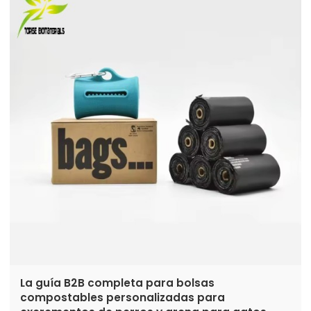
para el futuro.
La guía B2B completa para bolsas
compostables personalizadas para