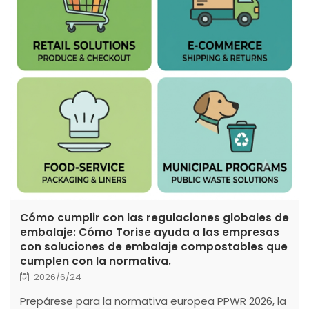
Cómo cumplir con las regulaciones globales de
embalaje: Cómo Torise ayuda a las empresas
con soluciones de embalaje compostables que
cumplen con la normativa.
2026/6/24
Prepárese para la normativa europea PPWR 2026, la