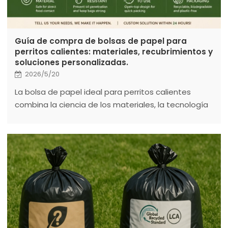
Guía de compra de bolsas de papel para
perritos calientes: materiales, recubrimientos y
soluciones personalizadas.
2026/5/20
La bolsa de papel ideal para perritos calientes
combina la ciencia de los materiales, la tecnología
de recubrimiento y el diseño de marca para ofrecer
rendimiento y sostenibilidad.