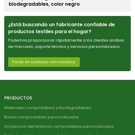
biodegradables, color negro
¿Está buscando un fabricante confiable de
productos textiles para el hogar?
Podemos proporcionar rápidamente a los clientes análisis
de mercado, soporte técnico y servicios personalizados.
Ponte en contacto con nosotros
PRODUCTOS
Materiales compostables y biodegradables
Bolsas compostables personalizadas
Accesorios alimentarios compostables personalizados