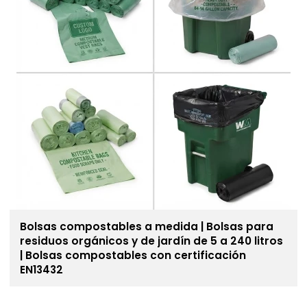
Bolsas compostables a medida | Bolsas para
residuos orgánicos y de jardín de 5 a 240 litros
| Bolsas compostables con certificación
EN13432