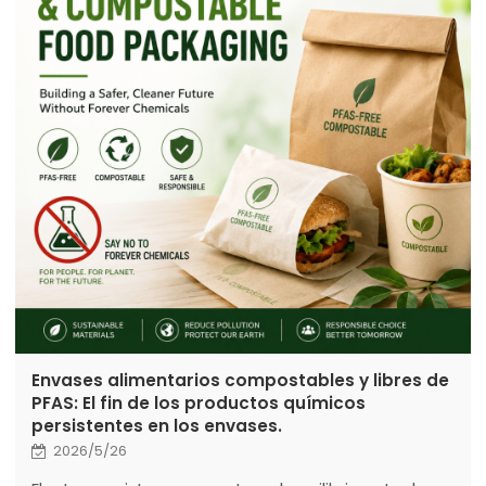
Envases alimentarios compostables y libres de
PFAS: El fin de los productos químicos
persistentes en los envases.
2026/5/26