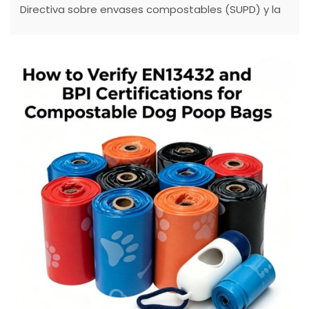
Directiva sobre envases compostables (SUPD) y la
legislación estadounidense sobre responsabilidad
ampliada del productor (EPR). Descubra soluciones
de embalaje compostables que cumplen con la
normativa y que equilibran la regulación, el
rendimiento y la escalabilidad de la cadena de
suministro.