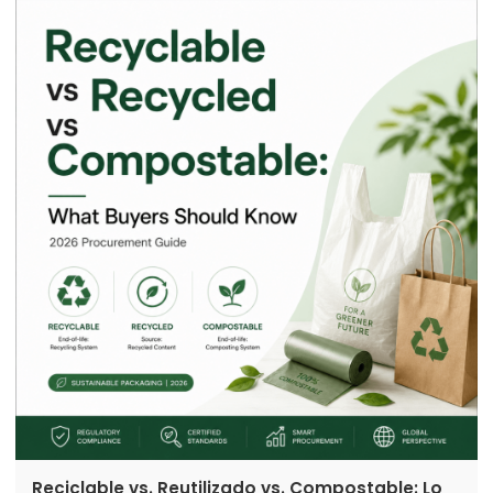
requiere comprender las afirmaciones sobre
sostenibilidad, las normativas, la infraestructura de
gestión de residuos, las certificaciones y los
objetivos comerciales a largo plazo.
Reciclable vs. Reutilizado vs. Compostable: Lo