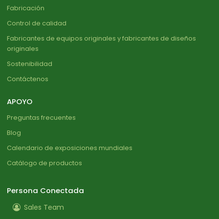
Fabricación
Control de calidad
Fabricantes de equipos originales y fabricantes de diseños
originales
Sostenibilidad
Contáctenos
APOYO
Preguntas frecuentes
Blog
Calendario de exposiciones mundiales
Catálogo de productos
Persona Conectada
Sales Team