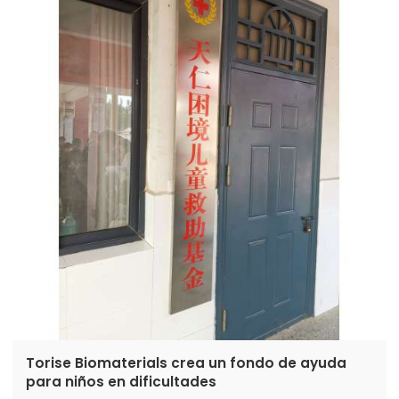
Torise Biomaterials crea un fondo de ayuda
para niños en dificultades