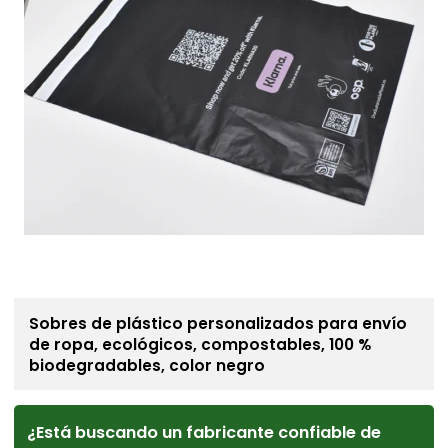
Sobres de plástico personalizados para envío
de ropa, ecológicos, compostables, 100 %
biodegradables, color negro
¿Está buscando un fabricante confiable de