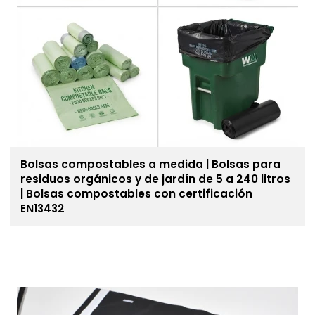
Bolsas compostables a medida | Bolsas para
residuos orgánicos y de jardín de 5 a 240 litros
| Bolsas compostables con certificación
EN13432