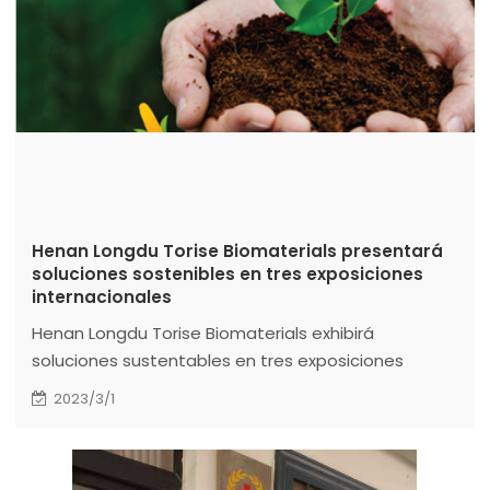
Henan Longdu Torise Biomaterials presentará
soluciones sostenibles en tres exposiciones
internacionales
Henan Longdu Torise Biomaterials exhibirá
soluciones sustentables en tres exposiciones
internacionales, mostrando productos
2023/3/1
compostables de alta calidad