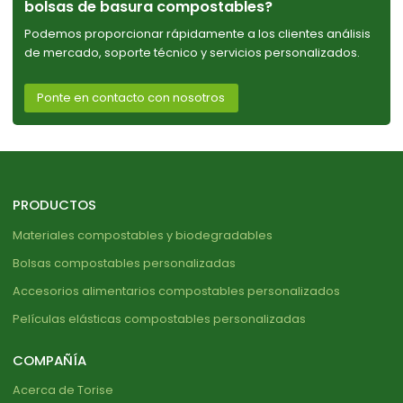
bolsas de basura compostables?
Podemos proporcionar rápidamente a los clientes análisis
de mercado, soporte técnico y servicios personalizados.
Ponte en contacto con nosotros
PRODUCTOS
Materiales compostables y biodegradables
Bolsas compostables personalizadas
Accesorios alimentarios compostables personalizados
Películas elásticas compostables personalizadas
COMPAÑÍA
Acerca de Torise