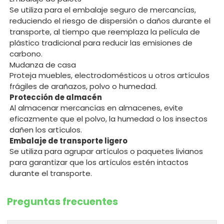
Se utiliza para el embalaje seguro de mercancías,
reduciendo el riesgo de dispersión o daños durante el
transporte, al tiempo que reemplaza la película de
plástico tradicional para reducir las emisiones de
carbono.
Mudanza de casa
Proteja muebles, electrodomésticos u otros artículos
frágiles de arañazos, polvo o humedad.
Protección de almacén
Al almacenar mercancías en almacenes, evite
eficazmente que el polvo, la humedad o los insectos
dañen los artículos.
Embalaje de transporte ligero
Se utiliza para agrupar artículos o paquetes livianos
para garantizar que los artículos estén intactos
durante el transporte.
Preguntas frecuentes