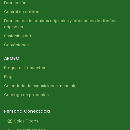
Fabricación
Control de calidad
Fabricantes de equipos originales y fabricantes de diseños
originales
Sostenibilidad
Contáctenos
APOYO
Preguntas frecuentes
Blog
Calendario de exposiciones mundiales
Catálogo de productos
Persona Conectada
Sales Team