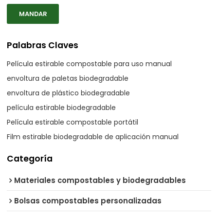
MANDAR
Palabras Claves
Película estirable compostable para uso manual
envoltura de paletas biodegradable
envoltura de plástico biodegradable
película estirable biodegradable
Película estirable compostable portátil
Film estirable biodegradable de aplicación manual
Categoría
Materiales compostables y biodegradables
Bolsas compostables personalizadas