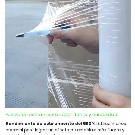
Fuerza de estiramiento súper fuerte y durabilidad.
Rendimiento de estiramiento del 550%:
utilice menos
material para lograr un efecto de embalaje más fuerte y