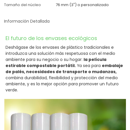
Tamaño del núcleo
76 mm (3") o personalizado
Información Detallada
El futuro de los envases ecológicos
Deshágase de los envases de plástico tradicionales e
introduzca una solución más respetuosa con el medio
ambiente para su negocio o su hogar:
la película
estirable compostable portátil.
Ya sea para
embalaje
de palés, necesidades de transporte o mudanzas,
combina durabilidad, flexibilidad y protección del medio
ambiente, y es la mejor opción para promover un futuro
verde.