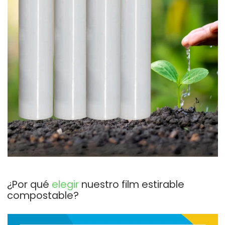
¿Por qué
elegir
nuestro film estirable
compostable?