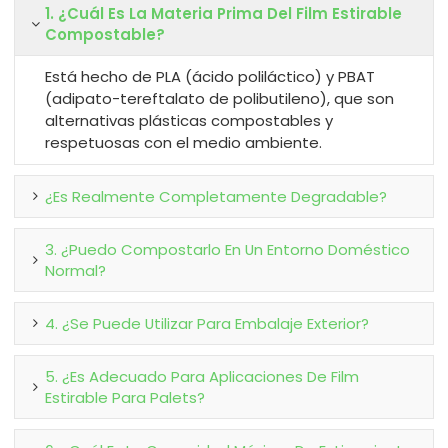
1. ¿Cuál Es La Materia Prima Del Film Estirable
Compostable?
Está hecho de PLA (ácido poliláctico) y PBAT
(adipato-tereftalato de polibutileno), que son
alternativas plásticas compostables y
respetuosas con el medio ambiente.
¿Es Realmente Completamente Degradable?
3. ¿Puedo Compostarlo En Un Entorno Doméstico
Normal?
4. ¿Se Puede Utilizar Para Embalaje Exterior?
5. ¿Es Adecuado Para Aplicaciones De Film
Estirable Para Palets?