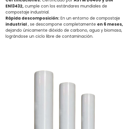
EN13432,
cumple con los estándares mundiales de
compostaje industrial.
Rápida descomposición:
En un entorno de compostaje
industrial
, se descompone completamente
en 6 meses,
dejando únicamente dióxido de carbono, agua y biomasa,
lográndose un ciclo libre de contaminación.