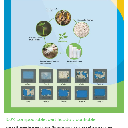
100% compostable, certificado y confiable
Certificaciones:
Certificado por
ASTM D6400 y DIN