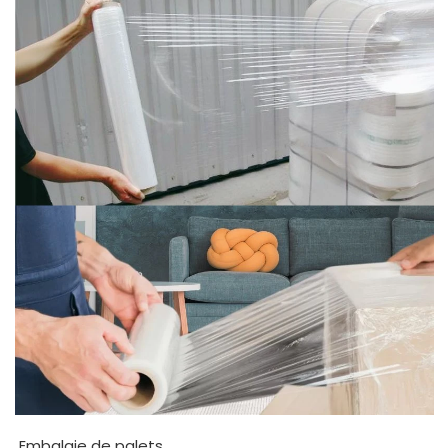
Embalaje de palets