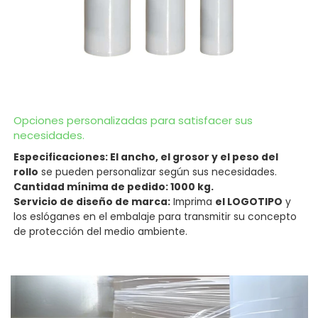
Opciones personalizadas para satisfacer sus
necesidades.
Especificaciones: El ancho, el grosor y el peso del
rollo
se pueden personalizar según sus necesidades.
Cantidad mínima de pedido: 1000 kg.
Servicio de diseño de marca:
Imprima
el LOGOTIPO
y
los eslóganes en el embalaje para transmitir su concepto
de protección del medio ambiente.