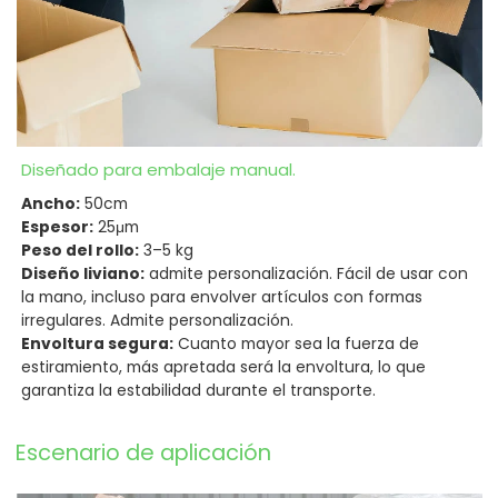
Diseñado para embalaje manual.
Ancho:
50cm
Espesor:
25μm
Peso del rollo:
3–5 kg
Diseño liviano:
admite personalización. Fácil de usar con
la mano, incluso para envolver artículos con formas
irregulares. Admite personalización.
Envoltura segura:
Cuanto mayor sea la fuerza de
estiramiento, más apretada será la envoltura, lo que
garantiza la estabilidad durante el transporte.
Escenario de aplicación