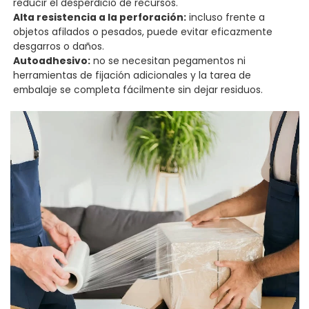
reducir el desperdicio de recursos.
Alta resistencia a la perforación:
incluso frente a
objetos afilados o pesados, puede evitar eficazmente
desgarros o daños.
Autoadhesivo:
no se necesitan pegamentos ni
herramientas de fijación adicionales y la tarea de
embalaje se completa fácilmente sin dejar residuos.