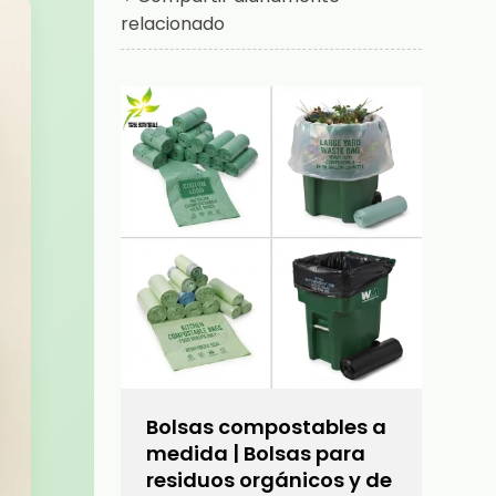
relacionado
Bolsas compostables a
medida | Bolsas para
residuos orgánicos y de