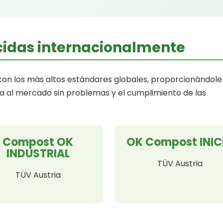
cidas internacionalmente
n los más altos estándares globales, proporcionándole 
 al mercado sin problemas y el cumplimiento de las
Compost OK
OK Compost INIC
INDUSTRIAL
TÜV Austria
TÜV Austria