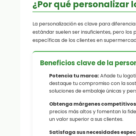
¿Por qué personalizar 
La personalización es clave para diferenci
estándar suelen ser insuficientes, pero lo
específicas de los clientes en supermercad
Beneficios clave de la perso
Potencia tu marca:
Añade tu logoti
destaque tu compromiso con la sost
soluciones de embalaje únicas y per
Obtenga márgenes competitivos
precios más altos y fomentan la fide
un valor superior a sus clientes.
Satisfaga sus necesidades especí