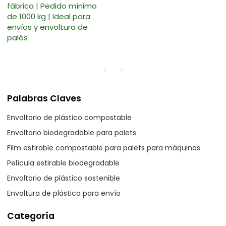
fábrica | Pedido mínimo
de 1000 kg | Ideal para
envíos y envoltura de
palés
Palabras Claves
Envoltorio de plástico compostable
Envoltorio biodegradable para palets
Film estirable compostable para palets para máquinas
Película estirable biodegradable
Envoltorio de plástico sostenible
Envoltura de plástico para envío
Categoría