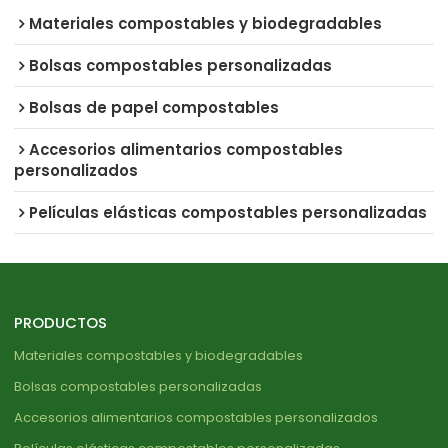
Materiales compostables y biodegradables
Bolsas compostables personalizadas
Bolsas de papel compostables
Accesorios alimentarios compostables
personalizados
Películas elásticas compostables personalizadas
PRODUCTOS
Materiales compostables y biodegradables
Bolsas compostables personalizadas
Accesorios alimentarios compostables personalizados