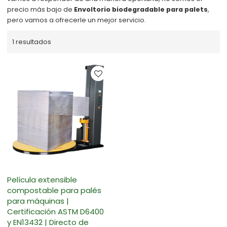
precio más bajo de
Envoltorio biodegradable para palets
,
pero vamos a ofrecerle un mejor servicio.
1 resultados
Película extensible
compostable para palés
para máquinas |
Certificación ASTM D6400
y EN13432 | Directo de