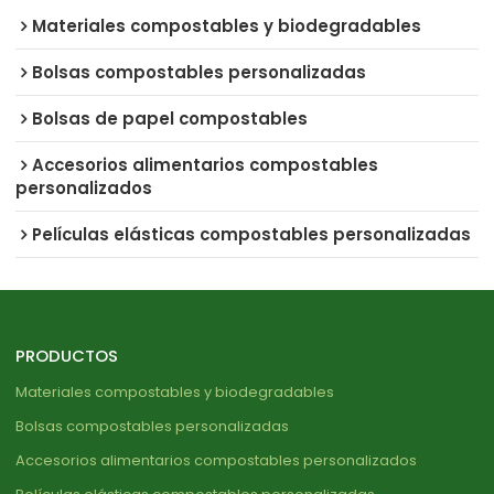
Materiales compostables y biodegradables
Bolsas compostables personalizadas
Bolsas de papel compostables
Accesorios alimentarios compostables
personalizados
Películas elásticas compostables personalizadas
PRODUCTOS
Materiales compostables y biodegradables
Bolsas compostables personalizadas
Accesorios alimentarios compostables personalizados