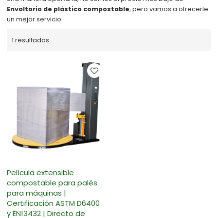
Envoltorio de plástico compostable
, pero vamos a ofrecerle
un mejor servicio.
1 resultados
Película extensible
compostable para palés
para máquinas |
Certificación ASTM D6400
y EN13432 | Directo de