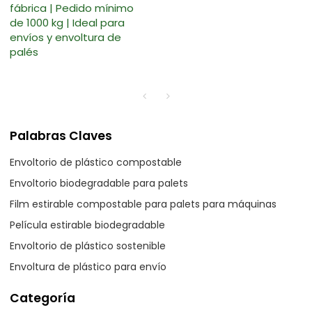
fábrica | Pedido mínimo
de 1000 kg | Ideal para
envíos y envoltura de
palés
Palabras Claves
Envoltorio de plástico compostable
Envoltorio biodegradable para palets
Film estirable compostable para palets para máquinas
Película estirable biodegradable
Envoltorio de plástico sostenible
Envoltura de plástico para envío
Categoría