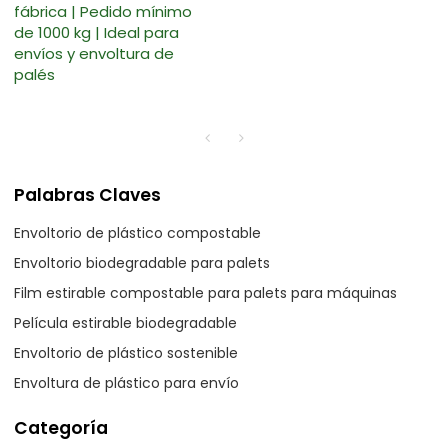
fábrica | Pedido mínimo
de 1000 kg | Ideal para
envíos y envoltura de
palés
Palabras Claves
Envoltorio de plástico compostable
Envoltorio biodegradable para palets
Film estirable compostable para palets para máquinas
Película estirable biodegradable
Envoltorio de plástico sostenible
Envoltura de plástico para envío
Categoría