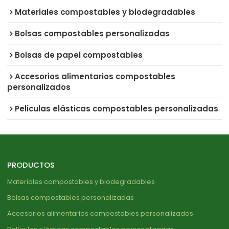
Materiales compostables y biodegradables
Bolsas compostables personalizadas
Bolsas de papel compostables
Accesorios alimentarios compostables
personalizados
Películas elásticas compostables personalizadas
PRODUCTOS
Materiales compostables y biodegradables
Bolsas compostables personalizadas
Accesorios alimentarios compostables personalizados