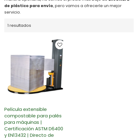
de plástico para envío
, pero vamos a ofrecerle un mejor
servicio.
1 resultados
Película extensible
compostable para palés
para máquinas |
Certificación ASTM D6400
y EN13432 | Directo de