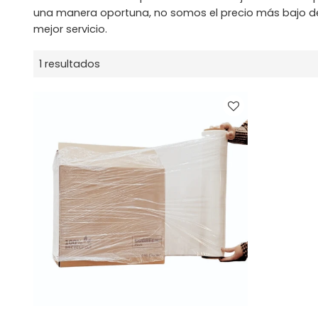
una manera oportuna, no somos el precio más bajo 
mejor servicio.
1 resultados