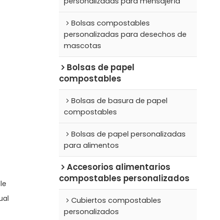
personalizadas para mensajería
Bolsas compostables
personalizadas para desechos de
mascotas
Bolsas de papel
compostables
Bolsas de basura de papel
compostables
Bolsas de papel personalizadas
para alimentos
Accesorios alimentarios
compostables personalizados
le
ual
Cubiertos compostables
personalizados