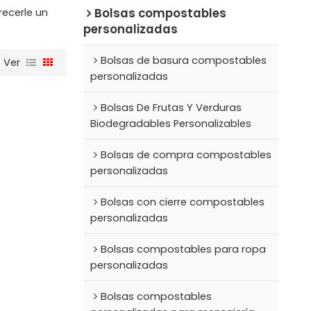
Bolsas compostables
recerle un
personalizadas
Bolsas de basura compostables
Ver
personalizadas
Bolsas De Frutas Y Verduras
Biodegradables Personalizables
Bolsas de compra compostables
personalizadas
Bolsas con cierre compostables
personalizadas
Bolsas compostables para ropa
personalizadas
Bolsas compostables