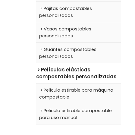
Pajitas compostables
personalizadas
Vasos compostables
personalizados
Guantes compostables
personalizados
Películas elásticas
compostables personalizadas
Película estirable para máquina
compostable
Película estirable compostable
para uso manual