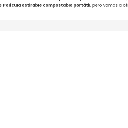
de
Película estirable compostable portátil
, pero vamos a of